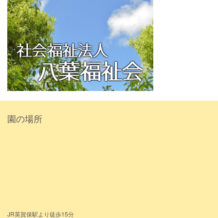
園の場所
JR英賀保駅より徒歩15分