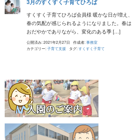
3月のすくすく子育てひろば
すくすく子育てひろば会員様 暖かな日が増え、
春の気配が感じられるようになりました。春は
おだやかでありながら、変化のある季 […]
公開済み: 2021年2月27日
作成者:
事務室
カテゴリー:
子育て支援
タグ:
すくすく子育て