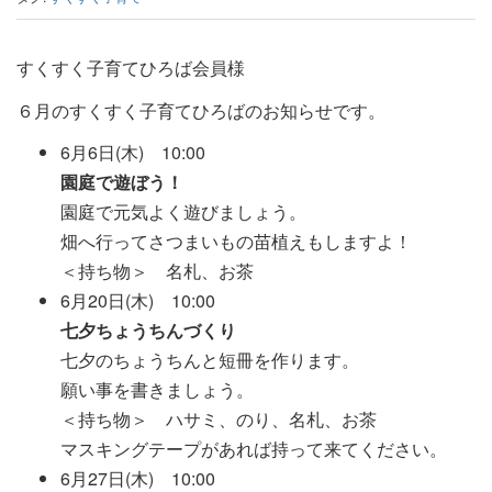
すくすく子育てひろば会員様
６月のすくすく子育てひろばのお知らせです。
6月6日(木) 10:00
園庭で遊ぼう！
園庭で元気よく遊びましょう。
畑へ行ってさつまいもの苗植えもしますよ！
＜持ち物＞ 名札、お茶
6月20日(木) 10:00
七夕
ちょうちんづくり
七夕のちょうちんと短冊を作ります。
願い事を書きましょう。
＜持ち物＞ ハサミ、のり、名札、お茶
マスキングテープがあれば持って来てください。
6月27日(木) 10:00