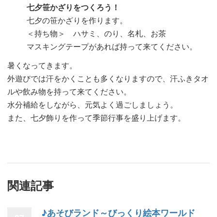
七夕笹かざりをつくろう！
七夕の笹かざりを作ります。
＜持ち物＞ ハサミ、のり、名札、お茶
マスキングテープがあれば持って来てください。
暑くなってきます。
外遊びでは汗をかくことも多くなりますので、汗ふきタオ
ルや飲み物を持って来てください。
水分補給をしながら、元気よく過ごしましょう。
また、七夕飾りを作って季節行事を盛り上げます。
関連記事
♪あそびランド～びっくり絵本ワールド