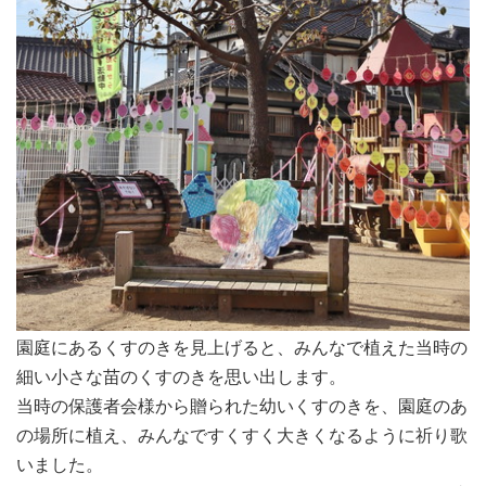
園庭にあるくすのきを見上げると、みんなで植えた当時の
細い小さな苗のくすのきを思い出します。
当時の保護者会様から贈られた幼いくすのきを、園庭のあ
の場所に植え、みんなですくすく大きくなるように祈り歌
いました。