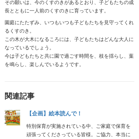
その願いは、今のくすのきがあるとおり、子どもたちの成
長とともに一人前のくすのきに育っています。
園庭にたたずみ、いつもいつも子どもたちを見守ってくれ
るくすのき。
この木が大木になるころには、子どもたちはどんな大人に
なっているでしょう。
今は子どもたちと共に園で過ごす時間を、枝を揺らし、葉
を鳴らし、楽しんでいるようです。
関連記事
【企画】絵本読んで！
特別保育が実施されている中、ご家庭で保育を
頑張ってくださっている皆様。ご協力、本当に