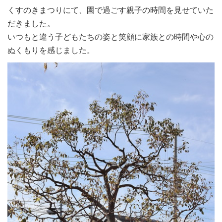
くすのきまつりにて、園で過ごす親子の時間を見せていた
だきました。
いつもと違う子どもたちの姿と笑顔に家族との時間や心の
ぬくもりを感じました。