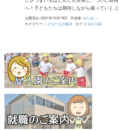
へ！子どもたちは期待しながら掘ってい […]
公開済み: 2021年10月19日
作成者:
せんせい
カテゴリー:
こどもたちの毎日
タグ:
ひまわり組