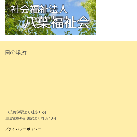
園の場所
JR英賀保駅より徒歩15分
山陽電車夢前川駅より徒歩10分
プライバシーポリシー