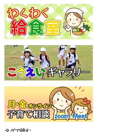
タグで読む