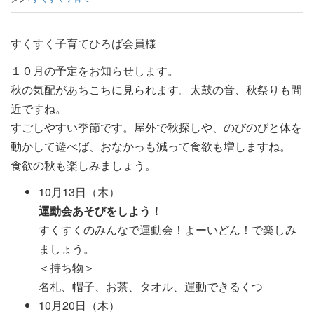
すくすく子育てひろば会員様
１０月の予定をお知らせします。
秋の気配があちこちに見られます。太鼓の音、秋祭りも間
近ですね。
すごしやすい季節です。屋外で秋探しや、のびのびと体を
動かして遊べば、おなかっも減って食欲も増しますね。
食欲の秋も楽しみましょう。
10月13日（木）
運動会あそびをしよう！
すくすくのみんなで運動会！よーいどん！で楽しみ
ましょう。
＜持ち物＞
名札、帽子、お茶、タオル、運動できるくつ
10月20日（木）