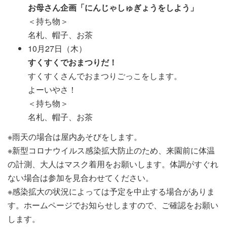
お母さん企画「にんじゃしゅぎょうをしよう」
＜持ち物＞
名札、帽子、お茶
10月27日（木）
すくすくでおまつりだ！
すくすくさんでおまつりごっこをします。
よーいやさ！
＜持ち物＞
名札、帽子、お茶
※雨天の場合は屋内あそびをします。
※新型コロナウイルス感染拡大防止のため、来園前に体温
の計測、大人はマスク着用をお願いします。体調がすぐれ
ない場合は参加を見合わせてください。
※感染拡大の状況によっては予定を中止する場合がありま
す。ホームページでお知らせしますので、ご確認をお願い
します。