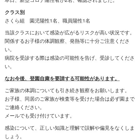
クラス別
さくら組 園児陽性1名、職員陽性1名
当該クラスにおいて感染が広がるリスクが高い状況です。
関係するお子様の体調観察、発熱等に十分ご注意くださ
い。
病院を受診する際は感染の可能性を告げ、受診してくださ
い。
なお今後、登園自粛を要請する可能性があります。
ご家族の体調についても引き続き観察をお願いします。
お子様、同居のご家族が検査等を受けた場合は必ず園まで
ご連絡ください。
メールでも受け付けています。
感染について、正しい知識と理解で誤解や偏見をなくしま
しょう。