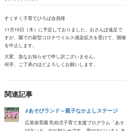
すくすく子育てひろば会員様
11月10日（木）に予定しておりました、おさんぽ遠足で
すが、園での新型コロナウイルス感染拡大を受けて、開催
を中止します。
大変、急なお知らせで申し訳ございません。
何卒、ご了承のほどよろしくお願いします。
関連記事
♪あそびランド～親子なかよしステージ
広英保育園 乳幼児子育て支援プログラム「あそ
びランド」のお知らせです。 歌のおにいさん あ