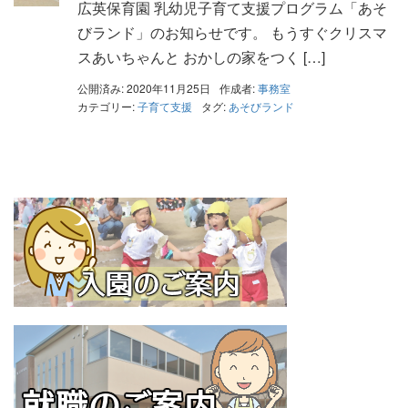
広英保育園 乳幼児子育て支援プログラム「あそ
びランド」のお知らせです。 もうすぐクリスマ
スあいちゃんと おかしの家をつく […]
公開済み: 2020年11月25日
作成者:
事務室
カテゴリー:
子育て支援
タグ:
あそびランド