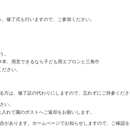
う。修了式も行いますので、ご参加ください。
」
う。
1本、用意できるなら子ども用エプロンと三角巾
ください。
る方は、修了証の代わりにしますので、忘れずにご持参くださ
さい。
に入れて園のポストへご返却をお願いします。
場合があります。ホームページでお知らせしますので、ご確認を