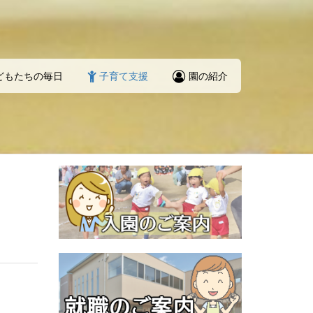
どもたちの毎日
子育て支援
園の紹介