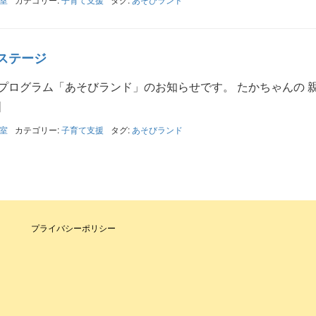
ステージ
プログラム「あそびランド」のお知らせです。 たかちゃんの 
]
室
カテゴリー:
子育て支援
タグ:
あそびランド
プライバシーポリシー