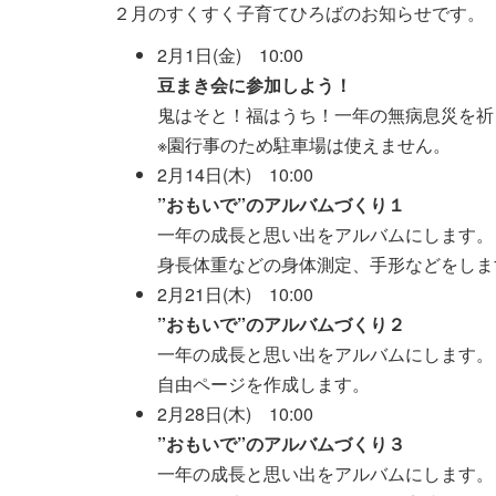
２月のすくすく子育てひろばのお知らせです。
2月1日(金) 10:00
豆まき会に参加しよう！
鬼はそと！福はうち！一年の無病息災を祈
※園行事のため駐車場は使えません。
2月14日(木) 10:00
”おもいで”のアルバムづくり１
一年の成長と思い出をアルバムにします。
身長体重などの身体測定、手形などをしま
2月21日(木) 10:00
”おもいで”のアルバムづくり２
一年の成長と思い出をアルバムにします。
自由ページを作成します。
2月28日(木) 10:00
”おもいで”のアルバムづくり３
一年の成長と思い出をアルバムにします。