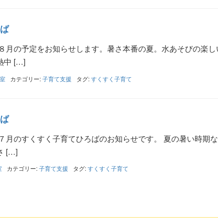
ば
 ８月の予定をお知らせします。暑さ本番の夏。水あそびの楽し
 […]
室
カテゴリー:
子育て支援
タグ:
すくすく子育て
ば
 ７月のすくすく子育てひろばのお知らせです。 夏の暑い時期
[…]
室
カテゴリー:
子育て支援
タグ:
すくすく子育て