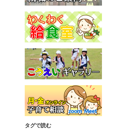
タグで読む