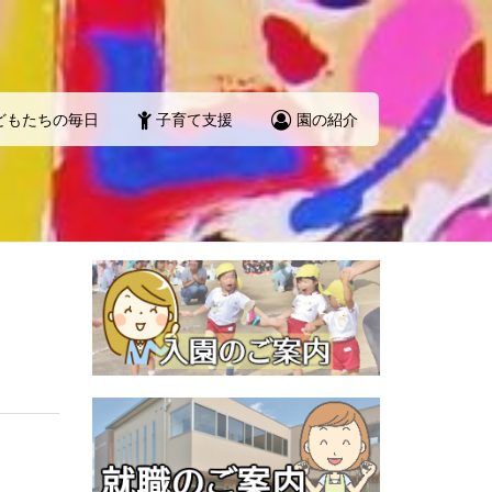
どもたちの毎日
子育て支援
園の紹介