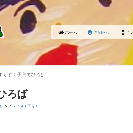
ホーム
お知らせ
こ
すくすく子育てひろば
ひろば
せ
タグ:
すくすく子育て