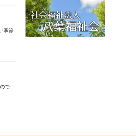
い季節
なので、