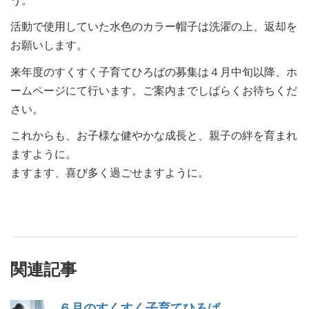
活動で使用していた水色のカラー帽子は洗濯の上、返却を
お願いします。
来年度のすくすく子育てひろばの募集は４月中旬以降、ホ
ームページにて行います。ご案内までしばらくお待ちくだ
さい。
これからも、お子様な健やかな成長と、親子の絆を育まれ
ますように。
ますます、喜び多く過ごせますように。
関連記事
６月のすくすく子育てひろば