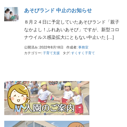
あそびランド 中止のお知らせ
８月２４日に予定していたあそびランド「親子
なかよし！ふれあいあそび」ですが、新型コロ
ナウイルス感染拡大にともない中止いた […]
公開済み: 2022年8月18日
作成者:
事務室
カテゴリー:
子育て支援
タグ:
すくすく子育て