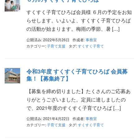
すくすく子育てひろば会員様 ６月の予定をお知
らせします。いよいよ、すくすく子育てひろば
の活動が始まります。梅雨の季節、暑 […]
公開済み: 2022年5月26日
作成者:
事務室
カテゴリー:
子育て支援
タグ:
すくすく子育て
令和3年度 すくすく子育てひろば 会員募
集！【募集終了】
【募集を締め切りました】たくさんのご応募あ
りがとうございました。定員に達しましたの
で、2021年度のすくすく子育てひろば […]
公開済み: 2021年4月22日
作成者:
事務室
カテゴリー:
子育て支援
タグ:
すくすく子育て