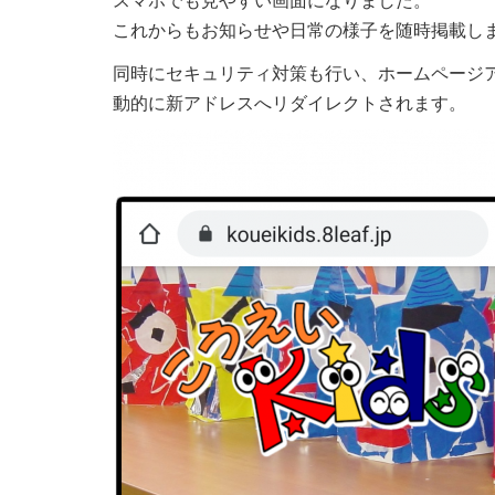
これからもお知らせや日常の様子を随時掲載し
同時にセキュリティ対策も行い、ホームページアドレスが 
動的に新アドレスへリダイレクトされます。