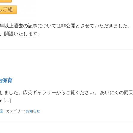
年以上過去の記事については非公開とさせていただきました。
、開設いたします。
泊保育
プしました。広英ギャラリーからご覧ください。 あいにくの雨
[…]
室
カテゴリー:
お知らせ