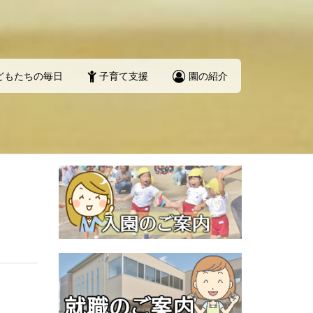
どもたちの毎日
子育て支援
園の紹介