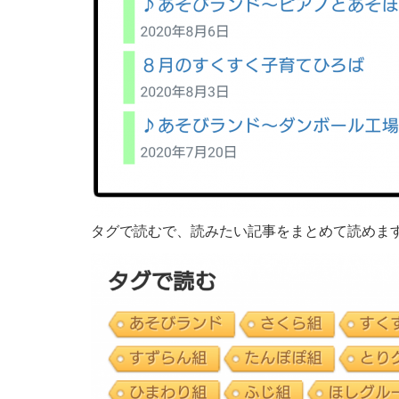
タグで読むで、読みたい記事をまとめて読めま