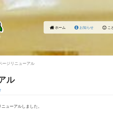
ホーム
お知らせ
こ
ページリニューアル
アル
せ
をリニューアルしました。