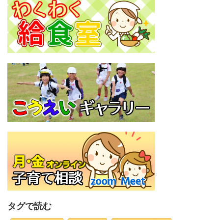
タグで読む