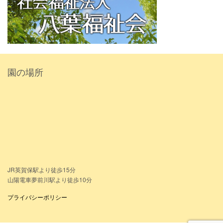
園の場所
JR英賀保駅より徒歩15分
山陽電車夢前川駅より徒歩10分
プライバシーポリシー