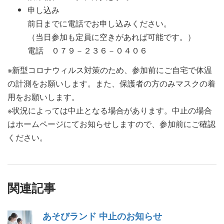
申し込み
前日までに
電話でお申し込みください。
（当日参加も定員に空きがあれば可能です。）
電話 ０７９－２３６－０４０６
※新型コロナウィルス対策のため、参加前にご自宅で体温
の計測をお願いします。また、保護者の方のみマスクの着
用をお願いします。
※状況によっては中止となる場合があります。中止の場合
はホームページにてお知らせしますので、参加前にご確認
ください。
関連記事
あそびランド 中止のお知らせ