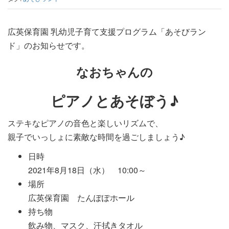
広英保育園 乳幼児子育て支援プログラム「あそびラン
ド」のお知らせです。
なおちゃんの
ピアノとあそぼう♪
ステキなピアノの音色と楽しいリズムで、
親子でいっしょに素敵な時間を過ごしましょう♪
日時
2021年8月18日（水） 10:00～
場所
広英保育園 たんぽぽホール
持ち物
飲み物、マスク、汗拭きタオル