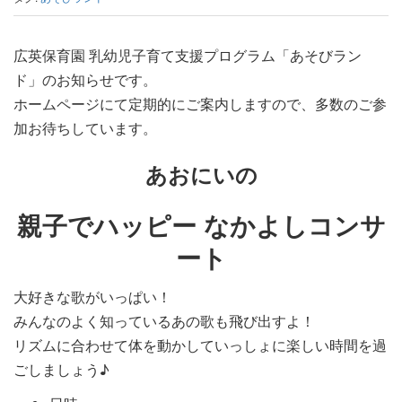
広英保育園 乳幼児子育て支援プログラム「あそびラン
ド」のお知らせです。
ホームページにて定期的にご案内しますので、多数のご参
加お待ちしています。
あおにいの
親子でハッピー なかよしコンサ
ート
大好きな歌がいっぱい！
みんなのよく知っているあの歌も飛び出すよ！
リズムに合わせて体を動かしていっしょに楽しい時間を過
ごしましょう♪