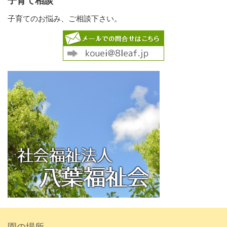
子育てのお悩み、ご相談下さい。
園の場所