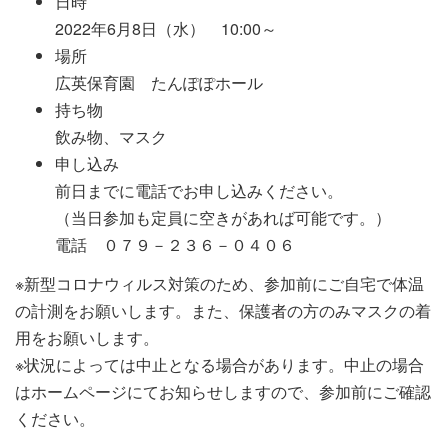
日時
2022年6月8日（水） 10:00～
場所
広英保育園 たんぽぽホール
持ち物
飲み物、マスク
申し込み
前日までに
電話でお申し込みください。
（当日参加も定員に空きがあれば可能です。）
電話 ０７９－２３６－０４０６
※新型コロナウィルス対策のため、参加前にご自宅で体温
の計測をお願いします。また、保護者の方のみマスクの着
用をお願いします。
※状況によっては中止となる場合があります。中止の場合
はホームページにてお知らせしますので、参加前にご確認
ください。