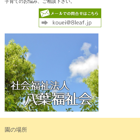
子育てのお悩み、ご相談下さい。
園の場所