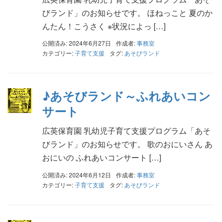
びランド」のお知らせです。 ほねっこと 夏のか
んたん！こうさく ※状況によっ […]
公開済み: 2024年6月27日
作成者:
事務室
カテゴリー:
子育て支援
タグ:
あそびランド
♪あそびランド～ふれあいコン
サート
広英保育園 乳幼児子育て支援プログラム「あそ
びランド」のお知らせです。 歌のおにいさん あ
おにいの ふれあいコンサート […]
公開済み: 2024年6月12日
作成者:
事務室
カテゴリー:
子育て支援
タグ:
あそびランド