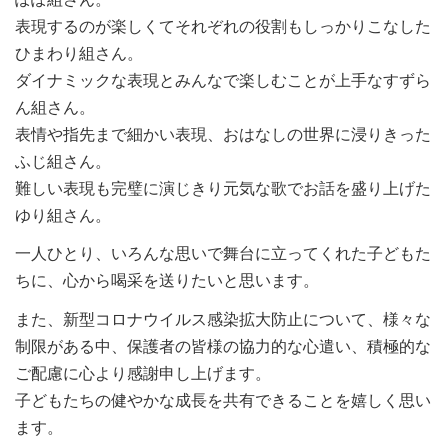
表現するのが楽しくてそれぞれの役割もしっかりこなした
ひまわり組さん。
ダイナミックな表現とみんなで楽しむことが上手なすずら
ん組さん。
表情や指先まで細かい表現、おはなしの世界に浸りきった
ふじ組さん。
難しい表現も完璧に演じきり元気な歌でお話を盛り上げた
ゆり組さん。
一人ひとり、いろんな思いで舞台に立ってくれた子どもた
ちに、心から喝采を送りたいと思います。
また、新型コロナウイルス感染拡大防止について、様々な
制限がある中、保護者の皆様の協力的な心遣い、積極的な
ご配慮に心より感謝申し上げます。
子どもたちの健やかな成長を共有できることを嬉しく思い
ます。