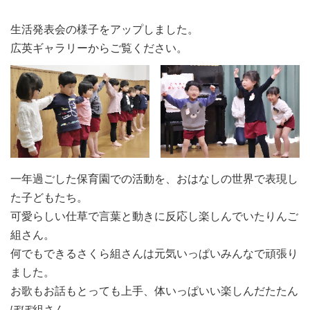
生活発表会の様子をアップしました。
広英ギャラリーからご覧ください。
一年過ごした保育園での活動を、おはなしの世界で表現し
た子どもたち。
可愛らしい仕草で言葉と動きに反応し楽しんでいたりんご
組さん。
何でもできるさくら組さんは元気いっぱいみんなで頑張り
ました。
お歌もお話もとっても上手、体いっぱいい楽しんだたたん
ぽぽ組さん。