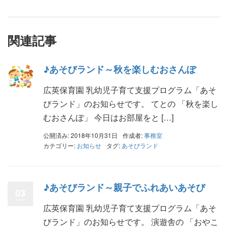
関連記事
♪あそびランド～秋を楽しむおさんぽ
広英保育園 乳幼児子育て支援プログラム「あそ
びランド」のお知らせです。 てとの 「秋を楽し
むおさんぽ」 今日はお部屋をと […]
公開済み: 2018年10月31日
作成者:
事務室
カテゴリー:
お知らせ
タグ:
あそびランド
♪あそびランド～親子でふれあいあそび
03
広英保育園 乳幼児子育て支援プログラム「あそ
びランド」のお知らせです。 演遊舎の 「おやこ