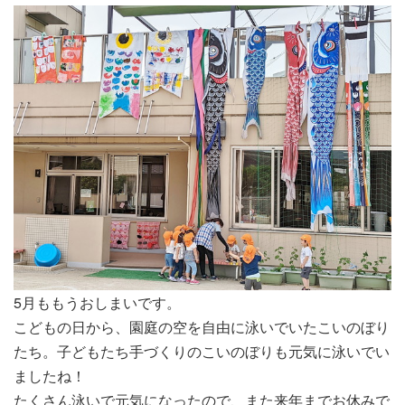
5月ももうおしまいです。
こどもの日から、園庭の空を自由に泳いでいたこいのぼり
たち。子どもたち手づくりのこいのぼりも元気に泳いでい
ましたね！
たくさん泳いで元気になったので、また来年までお休みで