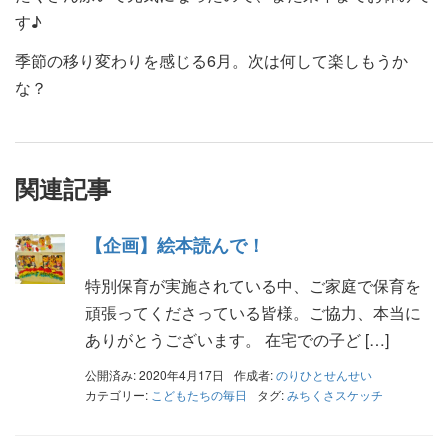
す♪
季節の移り変わりを感じる6月。次は何して楽しもうか
な？
関連記事
【企画】絵本読んで！
特別保育が実施されている中、ご家庭で保育を
頑張ってくださっている皆様。ご協力、本当に
ありがとうございます。 在宅での子ど […]
公開済み: 2020年4月17日
作成者:
のりひとせんせい
カテゴリー:
こどもたちの毎日
タグ:
みちくさスケッチ