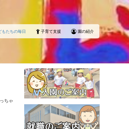
どもたちの毎日
子育て支援
園の紹介
っちゃ