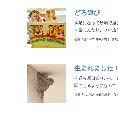
どろ遊び
裸足になって砂場で遊
を楽しんだり、水の通る
公開済み: 2021年6月2日
作成
生まれました
今週火曜日辺りから、
聞こえるようになって、
公開済み: 2021年5月28日
作